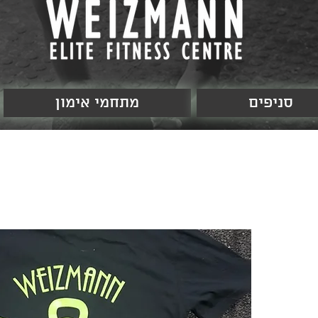
סניפים
מתחמי אימון