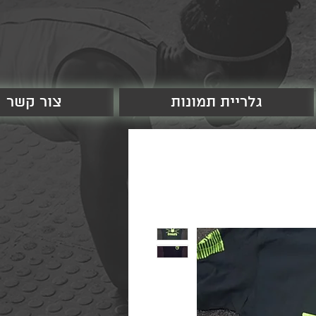
גלריית תמונות
צור קשר