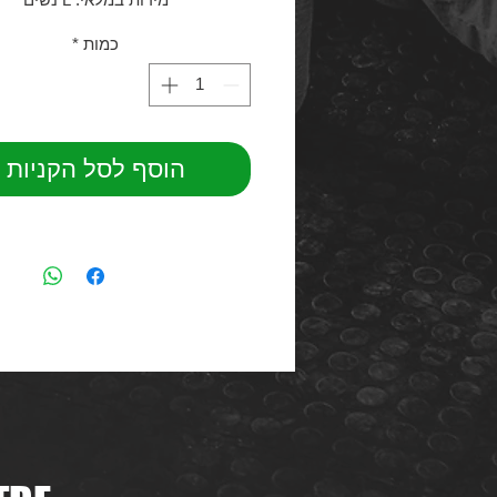
כמות
*
הוסף לסל הקניות