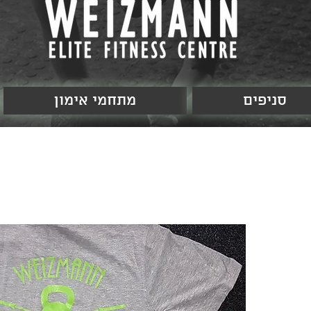
סניפים
מתחמי אימון