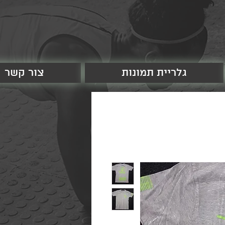
גלריית תמונות
צור קשר