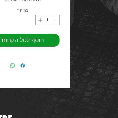
כמות
*
הוסף לסל הקניות