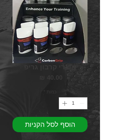
מוצרי קרבון גריפ
מחיר
כמות
*
הוסף לסל הקניות