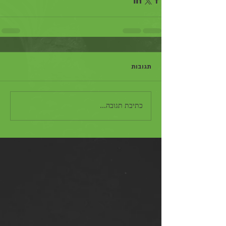
תגובות
כתיבת תגובה...