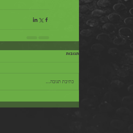
תגובות
כתיבת תגובה...