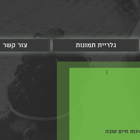
גלריית תמונות
צור קשר
כות חיים טובה 