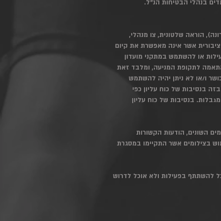
ונה), הוראה שלטונית, צו מנהלי,
ציבורית אשר אינה מאפשרת את קיום
ילות או להשתמש במתקני מועדון
 בהתאמה לתקופת המניעה, ומלבד זאת
כושר ו/או לא ניתן יהיה להשתמש
זה בנסיבות של כוח עליון כפי
מגבלות. בנסיבות של כוח עליון
מים השונים, הודעות הקשורות
מוש בצילומים אשר התקיימו במסגרת
וכל להשתתף בפעילות ולא אוכל לדרוש