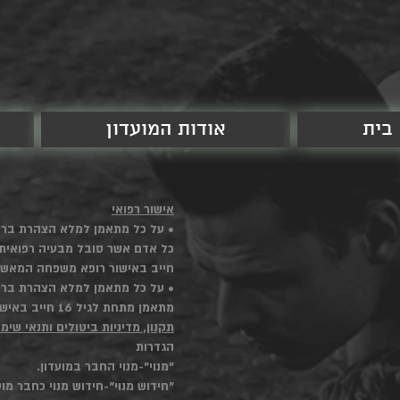
בית
אודות המועדון
אישור רפואי
• על כל מתאמן למלא הצהרת בריא
חייב באישור רופא משפחה המאשר פ
• על כל מתאמן למלא הצהרת בריא
מתאמן מתחת לגיל 16 חייב באישור הורים חתום+ הצהרה.
תקנון, מדיניות ביטולים ותנאי שימ
הגדרות
"מנוי"-מנוי החבר במועדון.
"חידוש מנוי"-חידוש מנוי כחבר מוע