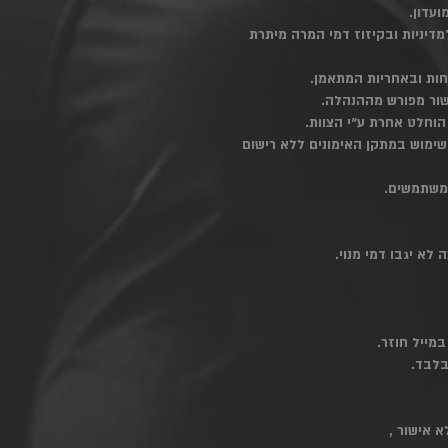
למדיניות ובקיזוז דמי המרה מיתרת
שימוש במתקן האימונים ללא רישום
מייל חוזר.
בלבד.
 אישור ,