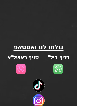
שלחו לנו ואטסאפ
סניף ביל"ו
סניף ראשל"צ