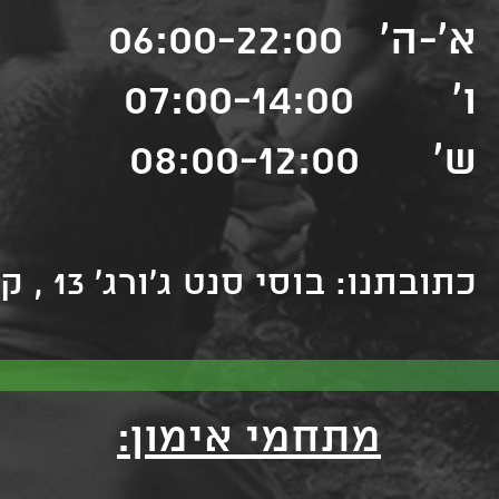
א'-ה' 06:00-22:00
ו' 07:00-14:00
ש' 08:00-12:00
כתובתנו: בוסי סנט ג'ורג' 13 , קרית עקרון
מתחמי אימון: