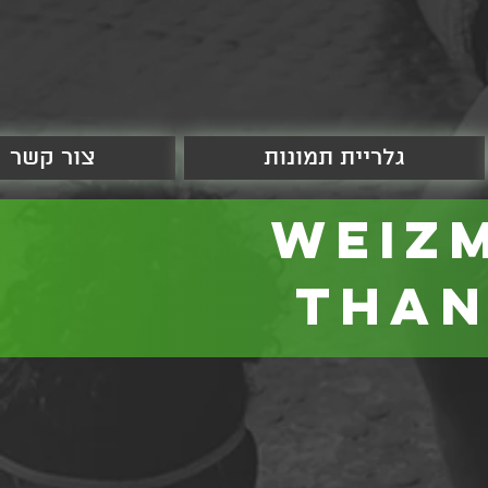
גלריית תמונות
צור קשר
Weiz
than