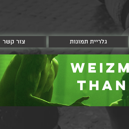
גלריית תמונות
צור קשר
Weiz
than