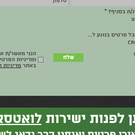
נ/ת בסניף?
*
צ
 פרטים בנוגע ל...
CR
הנני מאשר/ת א
שלח
ומדיניות הפרטי
באתר
מדיניות 
ן לפנות ישירות
לואטסא