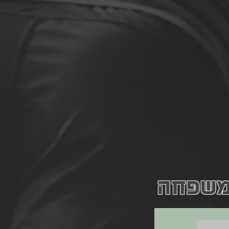
המשפחה