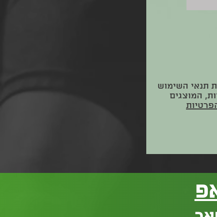
ת תנאי השימוש
ות, המוצגים
הפרטיות
פ