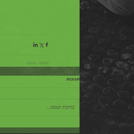
תגובות
כתיבת תגובה...