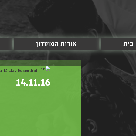
בית
אודות המועדון
Liav Rosenthal
14 בנוב׳ 2016
14.11.16