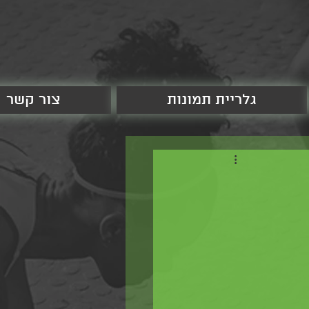
גלריית תמונות
צור קשר