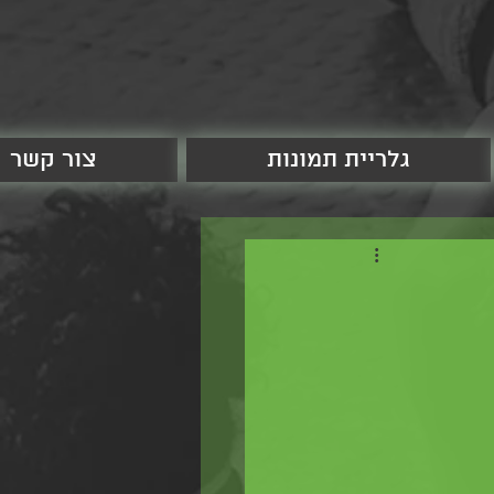
גלריית תמונות
צור קשר