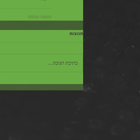
תגובות
כתיבת תגובה...