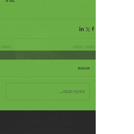
3 DL
תגובות
כתיבת תגובה...