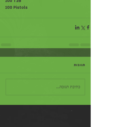
100 T2B
100 Pistols
תגובות
כתיבת תגובה...