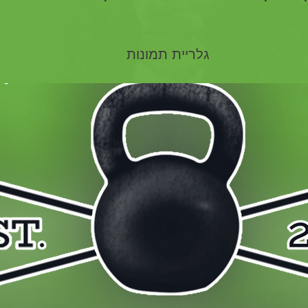
גלריית תמונות