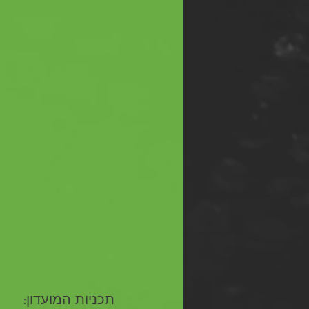
תכניות המועדון: 