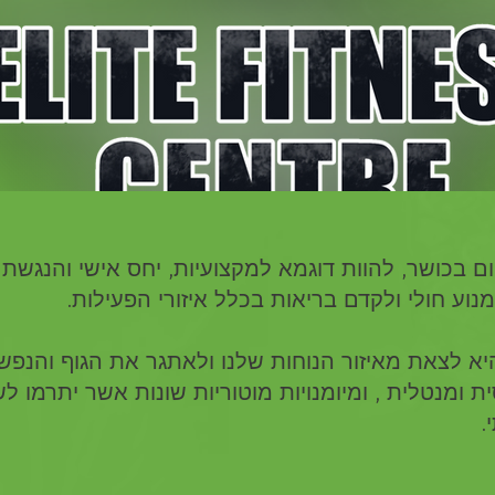
ם בכושר, להוות דוגמא למקצועיות, יחס אישי והנגשת 
נוע חולי ולקדם בריאות בכלל איזורי הפעילות.
א לצאת מאיזור הנוחות שלנו ולאתגר את הגוף והנפש
ת ומנטלית , ומיומנויות מוטוריות שונות אשר יתרמו לש
.