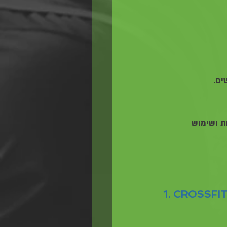
ת ושימוש 