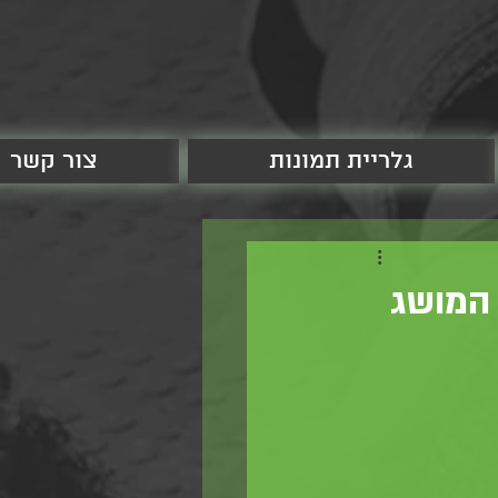
גלריית תמונות
צור קשר
 המושג