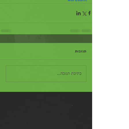
תגובות
כתיבת תגובה...