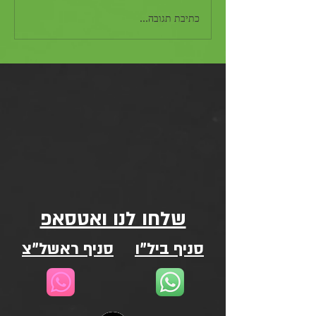
כתיבת תגובה...
שלחו לנו ואטסאפ
סניף ביל"ו
סניף ראשל"צ