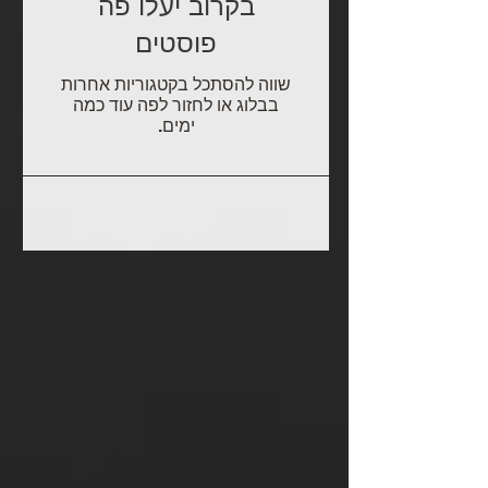
בקרוב יעלו פה
פוסטים
שווה להסתכל בקטגוריות אחרות
בבלוג או לחזור לפה עוד כמה
ימים.