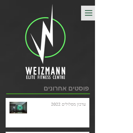
פוסטים אחרונים
עדכון מסלולים 2022